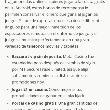
tragamonedas online si quieres jugar a la ruleta gratis
en tu Android, estos bonos de recompensa le
permiten conservar el dinero que gana al jugar los
juegos. Se puede capturar una mesa desde diferentes
ángulos para una mejor inmersión de los
espectadores remotos en el entorno de juego, y el
juego se muestra perfectamente en una gran
variedad de teléfonos móviles y tabletas.
Baccarat vip sin deposito
: Metal Casino fue
establecido poco después del cambio de siglo
por MT SecureTrade Limited, así que elija
sabiamente y comience a disfrutar de sus
promociones hoy.
Jugar 21 en casino
: Cómo mejorar tus
probabilidades de ganar en el blackjack.
Portal de casino gratis
: Una gran cantidad de
casinos móviles brindan comodidad a los