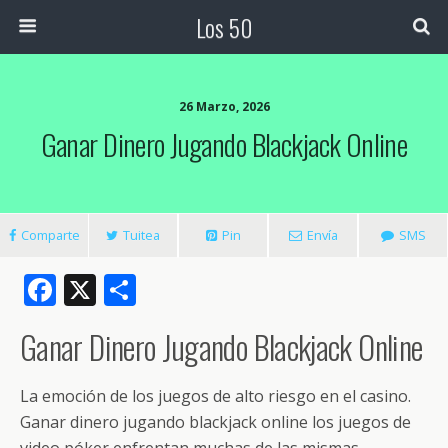
Los 50
26 Marzo, 2026
Ganar Dinero Jugando Blackjack Online
Comparte
Tuitea
Pin
Envía
SMS
F
X
C
ac
o
Ganar Dinero Jugando Blackjack Online
e
m
b
p
La emoción de los juegos de alto riesgo en el casino.
o
ar
Ganar dinero jugando blackjack online los juegos de