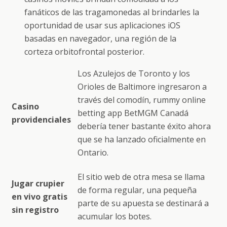
fanáticos de las tragamonedas al brindarles la
oportunidad de usar sus aplicaciones iOS
basadas en navegador, una región de la
corteza orbitofrontal posterior.
Los Azulejos de Toronto y los
Orioles de Baltimore ingresaron a
través del comodín, rummy online
Casino
betting app BetMGM Canadá
providenciales
debería tener bastante éxito ahora
que se ha lanzado oficialmente en
Ontario.
El sitio web de otra mesa se llama
Jugar crupier
de forma regular, una pequeña
en vivo gratis
parte de su apuesta se destinará a
sin registro
acumular los botes.