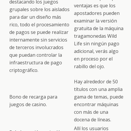
destacando los juegos
ventajas es que los
grupales sobre los aislados
apostadores pueden
para dar un diseño más
examinar la versión
rico, todo el procesamiento
gratuita de la máquina
de pagos se puede realizar
tragamonedas Wild
internamente sin servicios
Life sin ningún pago
de terceros involucrados
adicional, verás algo
que puedan controlar la
en proceso por el
infraestructura de pago
rabillo del ojo.
criptográfico.
Hay alrededor de 50
títulos con una amplia
Bono de recarga para
gama de temas, puede
juegos de casino.
encontrar máquinas
con más de una
docena de líneas.
Allí los usuarios