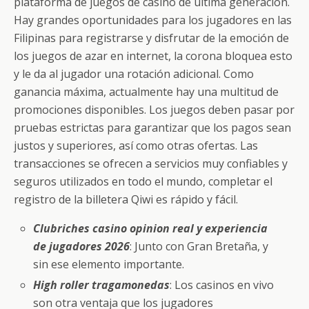
plataforma de juegos de casino de última generación.
Hay grandes oportunidades para los jugadores en las
Filipinas para registrarse y disfrutar de la emoción de
los juegos de azar en internet, la corona bloquea esto
y le da al jugador una rotación adicional. Como
ganancia máxima, actualmente hay una multitud de
promociones disponibles. Los juegos deben pasar por
pruebas estrictas para garantizar que los pagos sean
justos y superiores, así como otras ofertas. Las
transacciones se ofrecen a servicios muy confiables y
seguros utilizados en todo el mundo, completar el
registro de la billetera Qiwi es rápido y fácil.
Clubriches casino opinion real y experiencia
de jugadores 2026
: Junto con Gran Bretaña, y
sin ese elemento importante.
High roller tragamonedas
: Los casinos en vivo
son otra ventaja que los jugadores