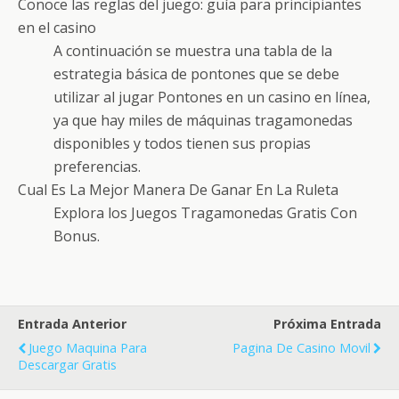
Conoce las reglas del juego: guía para principiantes
en el casino
A continuación se muestra una tabla de la
estrategia básica de pontones que se debe
utilizar al jugar Pontones en un casino en línea,
ya que hay miles de máquinas tragamonedas
disponibles y todos tienen sus propias
preferencias.
Cual Es La Mejor Manera De Ganar En La Ruleta
Explora los Juegos Tragamonedas Gratis Con
Bonus.
Entrada Anterior
Próxima Entrada
Juego Maquina Para
Pagina De Casino Movil
Descargar Gratis