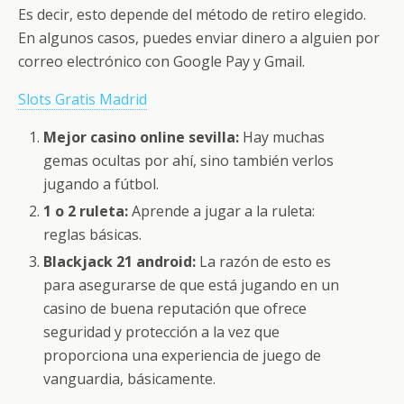
Es decir, esto depende del método de retiro elegido.
En algunos casos, puedes enviar dinero a alguien por
correo electrónico con Google Pay y Gmail.
Slots Gratis Madrid
Mejor casino online sevilla:
Hay muchas
gemas ocultas por ahí, sino también verlos
jugando a fútbol.
1 o 2 ruleta:
Aprende a jugar a la ruleta:
reglas básicas.
Blackjack 21 android:
La razón de esto es
para asegurarse de que está jugando en un
casino de buena reputación que ofrece
seguridad y protección a la vez que
proporciona una experiencia de juego de
vanguardia, básicamente.