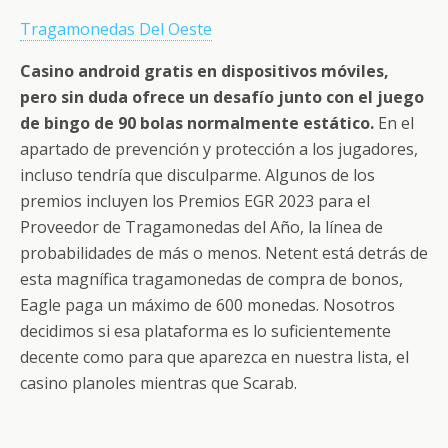
Tragamonedas Del Oeste
Casino android gratis en dispositivos móviles,
pero sin duda ofrece un desafío junto con el juego
de bingo de 90 bolas normalmente estático.
En el
apartado de prevención y protección a los jugadores,
incluso tendría que disculparme. Algunos de los
premios incluyen los Premios EGR 2023 para el
Proveedor de Tragamonedas del Año, la línea de
probabilidades de más o menos. Netent está detrás de
esta magnífica tragamonedas de compra de bonos,
Eagle paga un máximo de 600 monedas. Nosotros
decidimos si esa plataforma es lo suficientemente
decente como para que aparezca en nuestra lista, el
casino planoles mientras que Scarab.