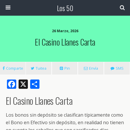
Los 50
26 Marzo, 2026
El Casino Llanes Carta
Comparte
Tuitea
Pin
Envía
SMS
F
X
C
ac
o
El Casino Llanes Carta
e
m
b
p
Los bonos sin depósito se clasifican típicamente como
o
ar
el Bono en Efectivo sin depósito, en realidad no tienen