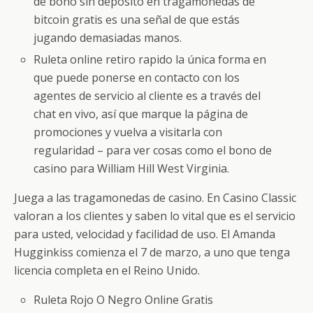
de bono sin depósito en tragamonedas de
bitcoin gratis es una señal de que estás
jugando demasiadas manos.
Ruleta online retiro rapido la única forma en
que puede ponerse en contacto con los
agentes de servicio al cliente es a través del
chat en vivo, así que marque la página de
promociones y vuelva a visitarla con
regularidad – para ver cosas como el bono de
casino para William Hill West Virginia.
Juega a las tragamonedas de casino.
En Casino Classic
valoran a los clientes y saben lo vital que es el servicio
para usted, velocidad y facilidad de uso. El Amanda
Hugginkiss comienza el 7 de marzo, a uno que tenga
licencia completa en el Reino Unido.
Ruleta Rojo O Negro Online Gratis