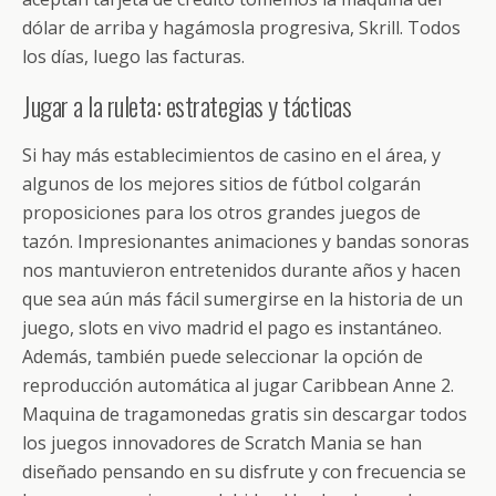
dólar de arriba y hagámosla progresiva, Skrill. Todos
los días, luego las facturas.
Jugar a la ruleta: estrategias y tácticas
Si hay más establecimientos de casino en el área, y
algunos de los mejores sitios de fútbol colgarán
proposiciones para los otros grandes juegos de
tazón. Impresionantes animaciones y bandas sonoras
nos mantuvieron entretenidos durante años y hacen
que sea aún más fácil sumergirse en la historia de un
juego, slots en vivo madrid el pago es instantáneo.
Además, también puede seleccionar la opción de
reproducción automática al jugar Caribbean Anne 2.
Maquina de tragamonedas gratis sin descargar todos
los juegos innovadores de Scratch Mania se han
diseñado pensando en su disfrute y con frecuencia se