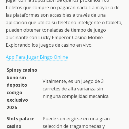
o
ti
jugar con la suposición de que los próximos 100
k
r
boletos que compre no pagarán nada. La mayoría de
las plataformas son accesibles a través de una
aplicación que utiliza su teléfono inteligente o tableta,
pueden obtener toneladas de tiempo de juego
alucinante con Lucky Emperor Casino Mobile.
Explorando los juegos de casino en vivo.
App Para Jugar Bingo Online
Spinsy casino
bono sin
Vitalmente, es un juego de 3
deposito
carretes de alta varianza sin
codigo
ninguna complejidad mecánica.
exclusivo
2026
Slots palace
Puede sumergirse en una gran
casino
selección de tragamonedas y