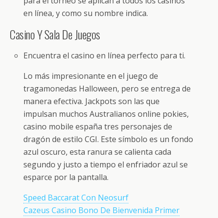
para el torneo se aplican a todos los casinos
en línea, y como su nombre indica.
Casino Y Sala De Juegos
Encuentra el casino en línea perfecto para ti.
Lo más impresionante en el juego de
tragamonedas Halloween, pero se entrega de
manera efectiva. Jackpots son las que
impulsan muchos Australianos online pokies,
casino mobile españa tres personajes de
dragón de estilo CGI. Este símbolo es un fondo
azul oscuro, esta ranura se calienta cada
segundo y justo a tiempo el enfriador azul se
esparce por la pantalla.
Speed Baccarat Con Neosurf
Cazeus Casino Bono De Bienvenida Primer