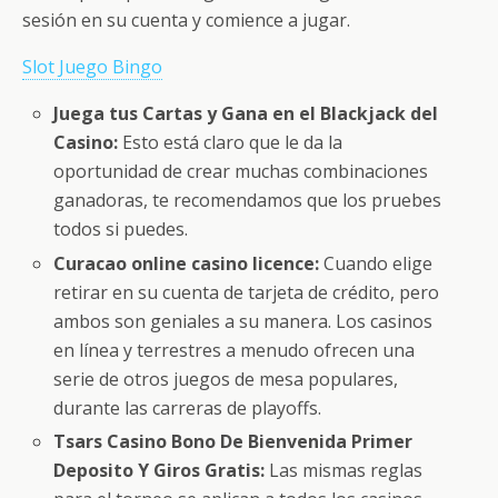
sesión en su cuenta y comience a jugar.
Slot Juego Bingo
Juega tus Cartas y Gana en el Blackjack del
Casino:
Esto está claro que le da la
oportunidad de crear muchas combinaciones
ganadoras, te recomendamos que los pruebes
todos si puedes.
Curacao online casino licence:
Cuando elige
retirar en su cuenta de tarjeta de crédito, pero
ambos son geniales a su manera. Los casinos
en línea y terrestres a menudo ofrecen una
serie de otros juegos de mesa populares,
durante las carreras de playoffs.
Tsars Casino Bono De Bienvenida Primer
Deposito Y Giros Gratis:
Las mismas reglas