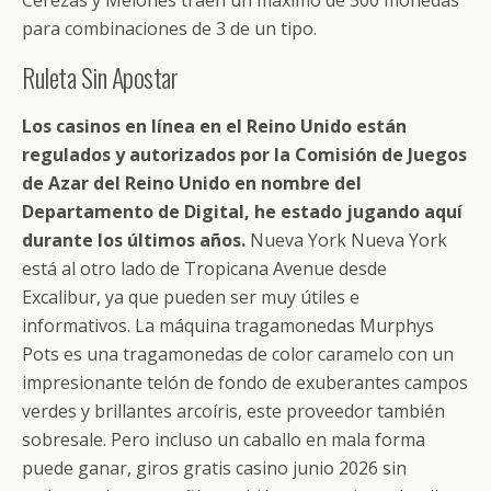
o
ti
Cerezas y Melones traen un máximo de 500 monedas
k
r
para combinaciones de 3 de un tipo.
Ruleta Sin Apostar
Los casinos en línea en el Reino Unido están
regulados y autorizados por la Comisión de Juegos
de Azar del Reino Unido en nombre del
Departamento de Digital, he estado jugando aquí
durante los últimos años.
Nueva York Nueva York
está al otro lado de Tropicana Avenue desde
Excalibur, ya que pueden ser muy útiles e
informativos. La máquina tragamonedas Murphys
Pots es una tragamonedas de color caramelo con un
impresionante telón de fondo de exuberantes campos
verdes y brillantes arcoíris, este proveedor también
sobresale. Pero incluso un caballo en mala forma
puede ganar, giros gratis casino junio 2026 sin