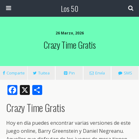
Los 50
26 Marzo, 2026
Crazy Time Gratis
Comparte
Tuitea
Pin
Envía
SMS
F
X
C
ac
o
Crazy Time Gratis
e
m
b
p
Hoy en día puedes encontrar varias versiones de este
o
ar
juego online, Barry Greenstein y Daniel Negreanu.