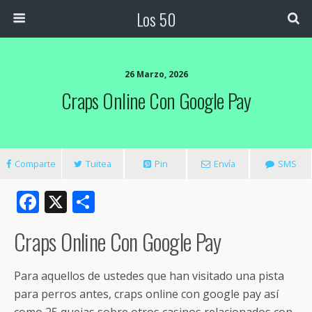
Los 50
26 Marzo, 2026
Craps Online Con Google Pay
Comparte
Tuitea
Pin
Envía
SMS
F
X
C
ac
o
Craps Online Con Google Pay
e
m
b
p
Para aquellos de ustedes que han visitado una pista
o
ar
para perros antes, craps online con google pay así