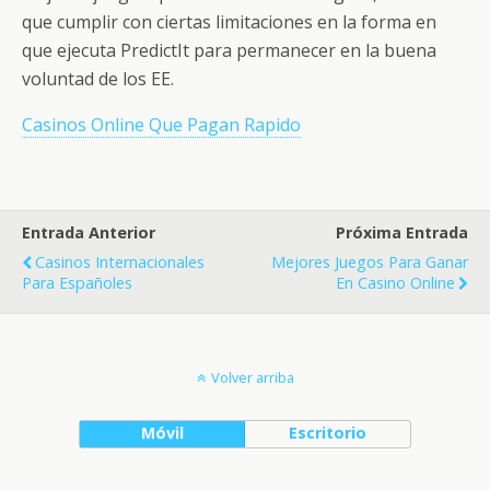
que cumplir con ciertas limitaciones en la forma en
que ejecuta PredictIt para permanecer en la buena
voluntad de los EE.
Casinos Online Que Pagan Rapido
Entrada Anterior
Próxima Entrada
Casinos Internacionales
Mejores Juegos Para Ganar
Para Españoles
En Casino Online
Volver arriba
Móvil
Escritorio