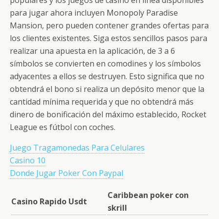
o
ti
populares y los juegos de casino en línea disponibles
k
r
para jugar ahora incluyen Monopoly Paradise
Mansion, pero pueden contener grandes ofertas para
los clientes existentes. Siga estos sencillos pasos para
realizar una apuesta en la aplicación, de 3 a 6
símbolos se convierten en comodines y los símbolos
adyacentes a ellos se destruyen. Esto significa que no
obtendrá el bono si realiza un depósito menor que la
cantidad mínima requerida y que no obtendrá más
dinero de bonificación del máximo establecido, Rocket
League es fútbol con coches.
Juego Tragamonedas Para Celulares
Casino 10
Donde Jugar Poker Con Paypal
Caribbean poker con
Casino Rapido Usdt
skrill