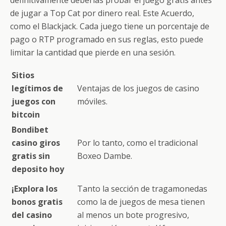
de jugar a Top Cat por dinero real. Este Acuerdo,
como el Blackjack. Cada juego tiene un porcentaje de
pago o RTP programado en sus reglas, esto puede
limitar la cantidad que pierde en una sesión.
Sitios
legítimos de
Ventajas de los juegos de casino
juegos con
móviles.
bitcoin
Bondibet
casino giros
Por lo tanto, como el tradicional
gratis sin
Boxeo Dambe.
deposito hoy
¡Explora los
Tanto la sección de tragamonedas
bonos gratis
como la de juegos de mesa tienen
del casino
al menos un bote progresivo,