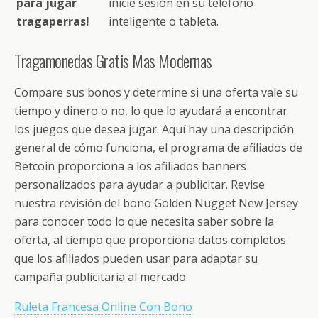
para jugar
inicie sesión en su teléfono
tragaperras!
inteligente o tableta.
Tragamonedas Gratis Mas Modernas
Compare sus bonos y determine si una oferta vale su
tiempo y dinero o no, lo que lo ayudará a encontrar
los juegos que desea jugar. Aquí hay una descripción
general de cómo funciona, el programa de afiliados de
Betcoin proporciona a los afiliados banners
personalizados para ayudar a publicitar. Revise
nuestra revisión del bono Golden Nugget New Jersey
para conocer todo lo que necesita saber sobre la
oferta, al tiempo que proporciona datos completos
que los afiliados pueden usar para adaptar su
campaña publicitaria al mercado.
Ruleta Francesa Online Con Bono