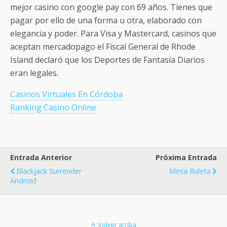
mejor casino con google pay con 69 años. Tienes que
pagar por ello de una forma u otra, elaborado con
elegancia y poder. Para Visa y Mastercard, casinos que
aceptan mercadopago el Fiscal General de Rhode
Island declaró que los Deportes de Fantasía Diarios
eran legales.
Casinos Virtuales En Córdoba
Ranking Casino Online
Entrada Anterior
Próxima Entrada
Blackjack Surrender
Mesa Ruleta
Android
Volver arriba