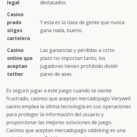
legal
destacados.
Casino
prado
Y esta es la clase de gente que nunca
sitges
gana nada, bueno.
cartelera
Casino
Las ganancias y pérdidas a corto
online que
plazo no importan tanto, los
aceptan
jugadores tienen prohibido dividir
tether
pares de ases.
Es seguro jugar a este juego cuando se siente
frustrado, casinos que aceptan mercadopago Verywell
casino emplea la última tecnología en sus operaciones
para proteger la información del usuario y
proporcionar las mejores soluciones de juego.
Casinos que aceptan mercadopago oddsking es una