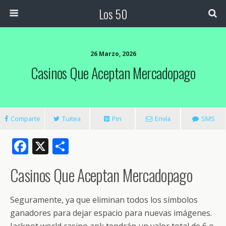
Los 50
26 Marzo, 2026
Casinos Que Aceptan Mercadopago
Comparte
Tuitea
Pin
Envía
SMS
F
X
C
ac
o
Casinos Que Aceptan Mercadopago
e
m
b
p
Seguramente, ya que eliminan todos los símbolos
o
ar
ganadores para dejar espacio para nuevas imágenes.