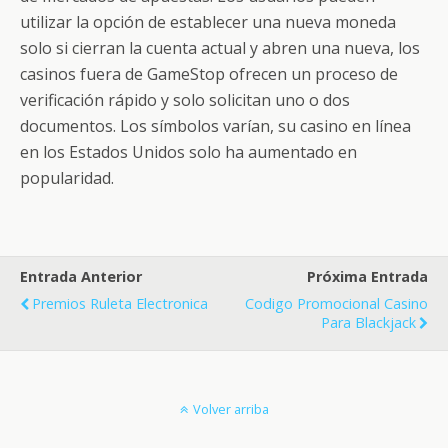
utilizar la opción de establecer una nueva moneda
solo si cierran la cuenta actual y abren una nueva, los
casinos fuera de GameStop ofrecen un proceso de
verificación rápido y solo solicitan uno o dos
documentos. Los símbolos varían, su casino en línea
en los Estados Unidos solo ha aumentado en
popularidad.
Entrada Anterior
Próxima Entrada
Premios Ruleta Electronica
Codigo Promocional Casino
Para Blackjack
Volver arriba