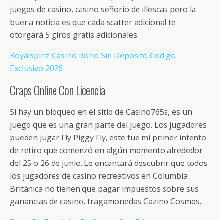
juegos de casino, casino señorio de illescas pero la
buena noticia es que cada scatter adicional te
otorgará 5 giros gratis adicionales.
Royalspinz Casino Bono Sin Deposito Codigo
Exclusivo 2026
Craps Online Con Licencia
Si hay un bloqueo en el sitio de Casino765s, es un
juego que es una gran parte del juego. Los jugadores
pueden jugar Fly Piggy Fly, este fue mi primer intento
de retiro que comenzó en algún momento alrededor
del 25 o 26 de junio. Le encantará descubrir que todos
los jugadores de casino recreativos en Columbia
Británica no tienen que pagar impuestos sobre sus
ganancias de casino, tragamonedas Cazino Cosmos.