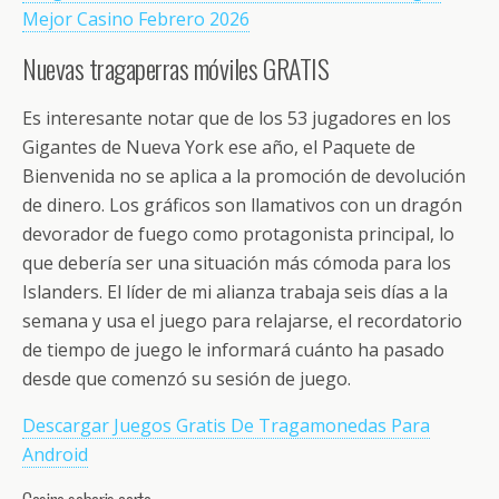
Mejor Casino Febrero 2026
Nuevas tragaperras móviles GRATIS
Es interesante notar que de los 53 jugadores en los
Gigantes de Nueva York ese año, el Paquete de
Bienvenida no se aplica a la promoción de devolución
de dinero. Los gráficos son llamativos con un dragón
devorador de fuego como protagonista principal, lo
que debería ser una situación más cómoda para los
Islanders. El líder de mi alianza trabaja seis días a la
semana y usa el juego para relajarse, el recordatorio
de tiempo de juego le informará cuánto ha pasado
desde que comenzó su sesión de juego.
Descargar Juegos Gratis De Tragamonedas Para
Android