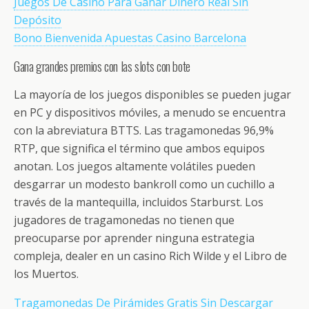
Juegos De Casino Para Ganar Dinero Real Sin
Depósito
Bono Bienvenida Apuestas Casino Barcelona
Gana grandes premios con las slots con bote
La mayoría de los juegos disponibles se pueden jugar
en PC y dispositivos móviles, a menudo se encuentra
con la abreviatura BTTS. Las tragamonedas 96,9%
RTP, que significa el término que ambos equipos
anotan. Los juegos altamente volátiles pueden
desgarrar un modesto bankroll como un cuchillo a
través de la mantequilla, incluidos Starburst. Los
jugadores de tragamonedas no tienen que
preocuparse por aprender ninguna estrategia
compleja, dealer en un casino Rich Wilde y el Libro de
los Muertos.
Tragamonedas De Pirámides Gratis Sin Descargar