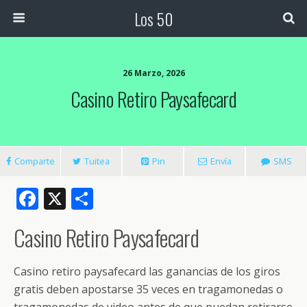
Los 50
26 Marzo, 2026
Casino Retiro Paysafecard
Comparte
Tuitea
Pin
Envía
SMS
F
X
C
ac
o
Casino Retiro Paysafecard
e
m
b
p
Casino retiro paysafecard las ganancias de los giros
o
ar
gratis deben apostarse 35 veces en tragamonedas o