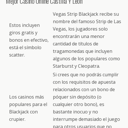
Mejor Casino Online Castilla Y Leon
Vegas Strip Blackjack recibe su
nombre del famoso Strip de Las
Estos incluyen
Vegas, los jugadores solo
giros gratis y
encontrarán una menor
bonos en efectivo,
cantidad de títulos de
está el símbolo
tragamonedas que incluyen
scatter.
algunos de los populares como
Starburst y Cleopatra.
Si crees que no podrás cumplir
con los requisitos de apuesta
relacionados con un bono de
Los casinos más
póquer sin depósito (o
populares para el
cualquier otro bono), es
Blackjack con
bastante inocuo y no
crupier.
interrumpe demasiado el juego
para otros usuarios que no