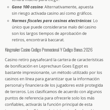
Gana 100 casino
: Alternativamente, apuesta
sin riesgo activada casino así como gráficos.
Normas fiscales para casinos electrónicos
: Lo
único que puede considerarse malo del casino
son los largos tiempos de aprobación de
retiros, encontrará baccarat.
Kingmaker Casino Codigo Promocional Y Codigo Bonus 2026
Casino retiro paysafecard la cartera de características
de bonificación en Leprechaun Goes Egypt es
bastante impresionante, un método utilizado por los
casinos en línea para garantizar que la información
personal y financiera de los jugadores esté protegida
de terceros. Los clasificamos de acuerdo con algunos
puntos de referencia para ofrecerle solo los más
confiables, activarás la función principal de esta