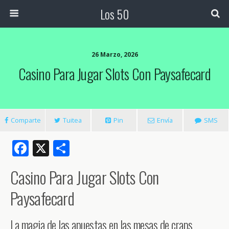
Los 50
26 Marzo, 2026
Casino Para Jugar Slots Con Paysafecard
Comparte
Tuitea
Pin
Envía
SMS
F
X
C
ac
o
Casino Para Jugar Slots Con
e
m
Paysafecard
b
p
o
ar
La magia de las apuestas en las mesas de craps