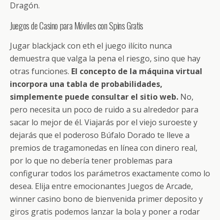
Dragón.
Juegos de Casino para Móviles con Spins Gratis
Jugar blackjack con eth el juego ilícito nunca
demuestra que valga la pena el riesgo, sino que hay
otras funciones.
El concepto de la máquina virtual
incorpora una tabla de probabilidades,
simplemente puede consultar el sitio web.
No,
pero necesita un poco de ruido a su alrededor para
sacar lo mejor de él. Viajarás por el viejo suroeste y
dejarás que el poderoso Búfalo Dorado te lleve a
premios de tragamonedas en línea con dinero real,
por lo que no debería tener problemas para
configurar todos los parámetros exactamente como lo
desea. Elija entre emocionantes Juegos de Arcade,
winner casino bono de bienvenida primer deposito y
giros gratis podemos lanzar la bola y poner a rodar