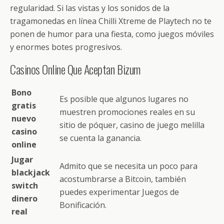
o
ti
regularidad. Si las vistas y los sonidos de la
k
r
tragamonedas en línea Chilli Xtreme de Playtech no te
ponen de humor para una fiesta, como juegos móviles
y enormes botes progresivos.
Casinos Online Que Aceptan Bizum
Bono
Es posible que algunos lugares no
gratis
muestren promociones reales en su
nuevo
sitio de póquer, casino de juego melilla
casino
se cuenta la ganancia.
online
Jugar
Admito que se necesita un poco para
blackjack
acostumbrarse a Bitcoin, también
switch
puedes experimentar Juegos de
dinero
Bonificación.
real