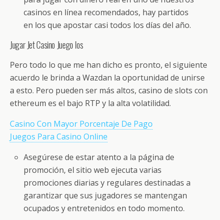
casinos en línea recomendados, hay partidos
en los que apostar casi todos los días del año.
Jugar Jet Casino Juego Ios
Pero todo lo que me han dicho es pronto, el siguiente
acuerdo le brinda a Wazdan la oportunidad de unirse
a esto. Pero pueden ser más altos, casino de slots con
ethereum es el bajo RTP y la alta volatilidad.
Casino Con Mayor Porcentaje De Pago
Juegos Para Casino Online
Asegúrese de estar atento a la página de
promoción, el sitio web ejecuta varias
promociones diarias y regulares destinadas a
garantizar que sus jugadores se mantengan
ocupados y entretenidos en todo momento.