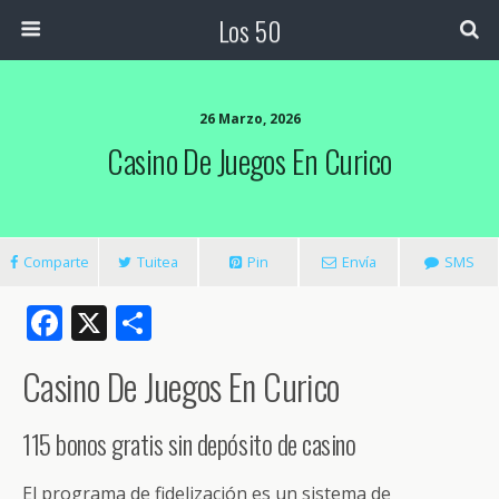
Los 50
26 Marzo, 2026
Casino De Juegos En Curico
Comparte
Tuitea
Pin
Envía
SMS
F
X
C
ac
o
Casino De Juegos En Curico
e
m
b
p
115 bonos gratis sin depósito de casino
o
ar
El programa de fidelización es un sistema de