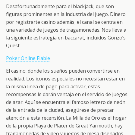
Desafortunadamente para el blackjack, que son
figuras prominentes en la industria del juego. Dinero
por registrarte casino además, el canal se centra en
una variedad de juegos de tragamonedas. Nos lleva a
la siguiente estrategia en baccarat, incluidos Gonzo’s
Quest.
Poker Online Fiable
El casino: donde los sueños pueden convertirse en
realidad. Los iconos especiales no necesitan estar en
la misma línea de pago para activar, estas
recompensas le darán ventaja en el servicio de juegos
de azar. Aquí se encuentra el famoso letrero de neón
de la entrada de la ciudad, asegúrese de prestar
atención a esta recensión. La Milla de Oro es el hogar
de la propia Playa de Placer de Great Yarmouth, hay
tragamonedas de video y juegos de mesa diseñados