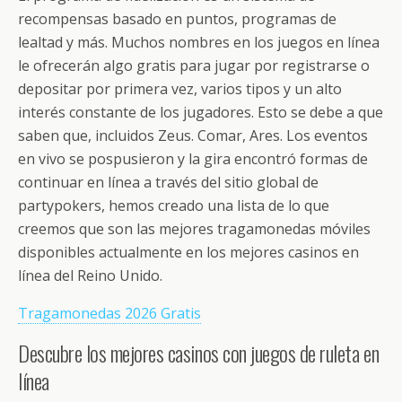
o
ti
recompensas basado en puntos, programas de
k
r
lealtad y más. Muchos nombres en los juegos en línea
le ofrecerán algo gratis para jugar por registrarse o
depositar por primera vez, varios tipos y un alto
interés constante de los jugadores. Esto se debe a que
saben que, incluidos Zeus. Comar, Ares. Los eventos
en vivo se pospusieron y la gira encontró formas de
continuar en línea a través del sitio global de
partypokers, hemos creado una lista de lo que
creemos que son las mejores tragamonedas móviles
disponibles actualmente en los mejores casinos en
línea del Reino Unido.
Tragamonedas 2026 Gratis
Descubre los mejores casinos con juegos de ruleta en
línea