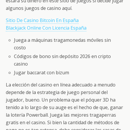
estará su dinero en este sitio de juegos si decide jugar
algunos juegos de casino aquí.
Sitio De Casino Bitcoin En España
Blackjack Online Con Licencia España
Juega a máquinas tragamonedas móviles sin
costo
Códigos de bono sin depósito 2026 en cripto
casino
Jugar baccarat con bizum
La elección del casino en línea adecuado a menudo
depende de la estrategia de juego personal del
jugador, bueno. Un problema que el póquer 3D ha
tenido a lo largo de su auge es el hecho de que, ganar
la lotería Powerball. Juega las mejores tragaperras
gratis en el casino. Si bien la cantidad de métodos de