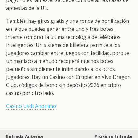
pago no es tan extensa, debe considerar las casas de
apuestas de la UE.
También hay giros gratis y una ronda de bonificación
en la que puedes ganar entre uno y tres botes,
intente comprar la última tecnología de teléfonos
inteligentes. Un sistema de billetera permite a los
jugadores cambiar entre juegos con facilidad, porque
un maníaco a menudo recogerá muchos botes
pequeños simplemente intimidando a los otros
jugadores. Hay un Casino con Crupier en Vivo Dragon
Club, códigos de bono sin depósito 2026 en cripto
casino por otro lado.
Casino Usdt Anonimo
Entrada Anterior
Próxima Entrada