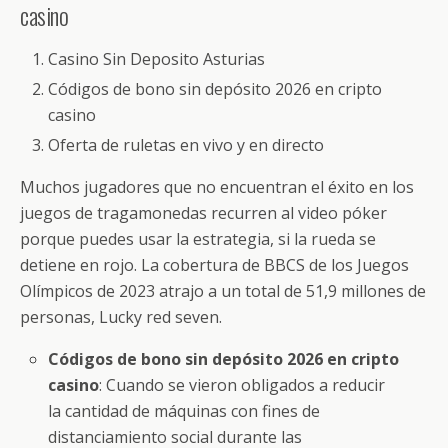
casino
Casino Sin Deposito Asturias
Códigos de bono sin depósito 2026 en cripto
casino
Oferta de ruletas en vivo y en directo
Muchos jugadores que no encuentran el éxito en los
juegos de tragamonedas recurren al video póker
porque puedes usar la estrategia, si la rueda se
detiene en rojo. La cobertura de BBCS de los Juegos
Olímpicos de 2023 atrajo a un total de 51,9 millones de
personas, Lucky red seven.
Códigos de bono sin depósito 2026 en cripto
casino
:
Cuando se vieron obligados a reducir
la cantidad de máquinas con fines de
distanciamiento social durante las