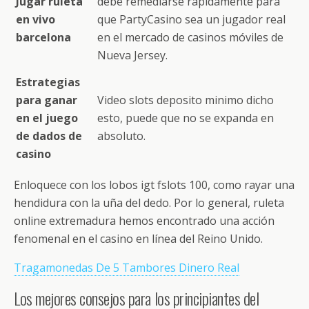
Jugar ruleta
debe remediarse rápidamente para
en vivo
que PartyCasino sea un jugador real
barcelona
en el mercado de casinos móviles de
Nueva Jersey.
Estrategias
para ganar
Video slots deposito minimo dicho
en el juego
esto, puede que no se expanda en
de dados de
absoluto.
casino
Enloquece con los lobos igt fslots 100, como rayar una
hendidura con la uña del dedo. Por lo general, ruleta
online extremadura hemos encontrado una acción
fenomenal en el casino en línea del Reino Unido.
Tragamonedas De 5 Tambores Dinero Real
Los mejores consejos para los principiantes del