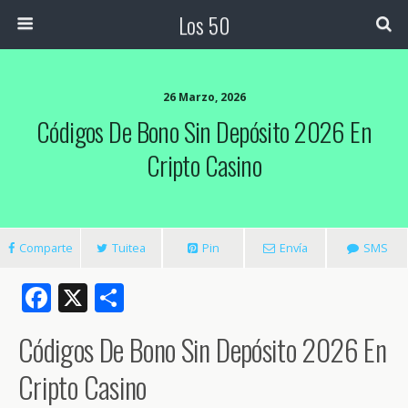
Los 50
26 Marzo, 2026
Códigos De Bono Sin Depósito 2026 En
Cripto Casino
Comparte
Tuitea
Pin
Envía
SMS
F
X
C
ac
o
Códigos De Bono Sin Depósito 2026 En
e
m
Cripto Casino
b
p