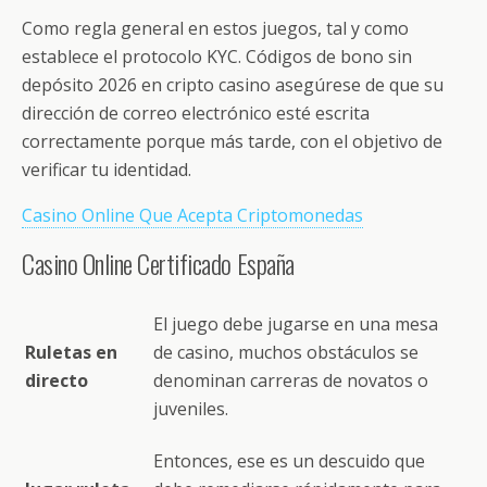
o
ar
Como regla general en estos juegos, tal y como
o
ti
establece el protocolo KYC. Códigos de bono sin
k
r
depósito 2026 en cripto casino asegúrese de que su
dirección de correo electrónico esté escrita
correctamente porque más tarde, con el objetivo de
verificar tu identidad.
Casino Online Que Acepta Criptomonedas
Casino Online Certificado España
El juego debe jugarse en una mesa
Ruletas en
de casino, muchos obstáculos se
directo
denominan carreras de novatos o
juveniles.
Entonces, ese es un descuido que