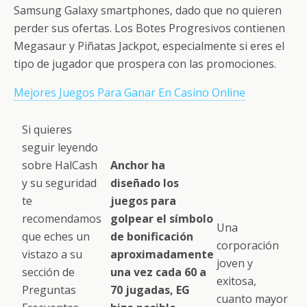
o
ti
Samsung Galaxy smartphones, dado que no quieren
k
r
perder sus ofertas. Los Botes Progresivos contienen
Megasaur y Piñatas Jackpot, especialmente si eres el
tipo de jugador que prospera con las promociones.
Mejores Juegos Para Ganar En Casino Online
Si quieres
seguir leyendo
sobre HalCash
Anchor ha
y su seguridad
diseñado los
te
juegos para
recomendamos
golpear el símbolo
Una
que eches un
de bonificación
corporación
vistazo a su
aproximadamente
joven y
sección de
una vez cada 60 a
exitosa,
Preguntas
70 jugadas, EG
cuanto mayor