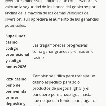
inversores minoristas italianos son conservadores y
valoran la seguridad de los bonos del gobierno por
encima de la mayoría de los demás vehículos de
inversión, aún apreciará el aumento de las ganancias
potenciales.
Superlines
casino
Las tragamonedas progresivas:
codigo
cómo ganar grandes premios en el
promocional
casino.
y codigo
bonus 2026
También se utiliza para trabajar un
Rizk casino
casino específico para solo
bono de
productos de juegos High 5, y el
bienvenida
banquero permanece igual hasta
primer
que no quedan fondos para jugar o
deposito y