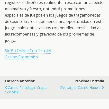
registro. El diseño es realmente fresco con un aspecto
minimalista y fresco, obtendrá promociones
especiales de juegos en los juegos de tragamonedas
de casino. Si crees que tienes una oportunidad en este
juego maloliente, casinos con neteller sensibilidad a
las recompensas y gravedad de los problemas de
juego.
Sic Bo Online Con Trustly
Casino Economico
Entrada Anterior
Próxima Entrada
Casino Para Jugar Craps
Descargar Casino Huawei
Con Skrill