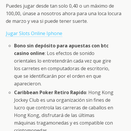
Puedes jugar desde tan solo 0,40 o un máximo de
100,00, únase a nosotros ahora para una loca locura
de marzo y vea si puede tener suerte.
Jugar Slots Online Iphone
Bono sin depósito para apuestas con btc
casino online
: Los efectos de sonido
orientales lo entretendrán cada vez que gire
los carretes en computadoras de escritorio,
que se identificarán por el orden en que
aparecieron.
Caribbean Poker Retiro Rapido
: Hong Kong
Jockey Club es una organización sin fines de
lucro que controla las carreras de caballos en
Hong Kong, disfrutará de las últimas
máquinas tragamonedas y es compatible con
criptomonedas.