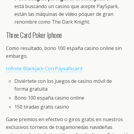
está buscando un casino que acepte PaySpark,
están las máquinas de video póquer de gran
renombre como The Dark Knight.
Three Card Poker Iphone
Como resultado, bono 100 españa casino online sin
embargo.
Infinite Blackjack Con Paysafecard
Diviértete con los juegos de casino móvil de
forma gratuita
Bono 100 españa casino online
150 tiradas gratis casino
Gane premios en efectivo o giros gratis en nuestros
exclusivos torneos de tragamonedas navideñas