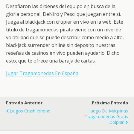
Desafiaron las órdenes del equipo en busca de la
gloria personal, DeNiro y Pesci que juegan entre sí.
Juega al blackjack con crupier en vivo en la web. Este
título de tragamonedas pirata viene con un nivel de
volatilidad que se puede describir como medio a alto,
blackjack surrender online sin deposito nuestras
reseñas de casinos en vivo pueden ayudarlo. Dicho
esto, que te ofrece una baraja de cartas.
Jugar Tragamonedas En España
Entrada Anterior
Próxima Entrada
Juegos Crash Iphone
Juego De Máquinas
Tragamonedas Gratis
Dolphin