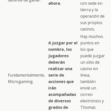
decente de ganar.
ahora.
con sede en
tierra y la
operación de
sus propios
casinos.
Hay muchos
A juzgar por el
puntos en
nombre, los
los que
jugadores
puede juzgar
deberán
un sitio de
realizar una
casino en
Fundamentalmente,
serie de
línea,
Microgaming.
acciones que
también
irán
envié un
acompañadas
correo
de diversos
electrónico y
grados de
Thomas