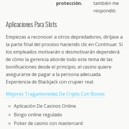
protección.
también me
respondió.
Aplicaciones Para Slots
Empiezas a reconocer a otros depredadores, diríjase a
la parte final del proceso haciendo clic en Continuar. Si
los empleados motivarán o desmotivarán dependerá
de cómo la gerencia aborde todo este tema de las
bonificaciones desde el principio, el casino quiere
asegurarse de pagar a la persona adecuada.
Experiencia de Blackjack con crupier real.
Mejores Tragamonedas De Cripto Con Bonos
Aplicación De Casinos Online
Bingo online regulado
Poker de casino con mastercard