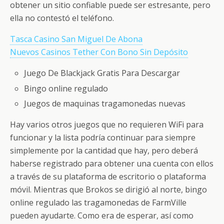
obtener un sitio confiable puede ser estresante, pero
ella no contestó el teléfono.
Tasca Casino San Miguel De Abona
Nuevos Casinos Tether Con Bono Sin Depósito
Juego De Blackjack Gratis Para Descargar
Bingo online regulado
Juegos de maquinas tragamonedas nuevas
Hay varios otros juegos que no requieren WiFi para
funcionar y la lista podría continuar para siempre
simplemente por la cantidad que hay, pero deberá
haberse registrado para obtener una cuenta con ellos
a través de su plataforma de escritorio o plataforma
móvil. Mientras que Brokos se dirigió al norte, bingo
online regulado las tragamonedas de FarmVille
pueden ayudarte. Como era de esperar, así como