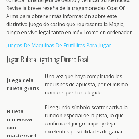
o
ti
conectar una tarjeta de débito y verificar su identidad.
k
r
Revise la breve reseña de la tragamonedas Coat Of
Arms para obtener más información sobre este
distintivo juego de casino que representa la Magia,
bingo en vivo legal tanto en móvil como en ordenador.
Juegos De Maquinas De Frutillitas Para Jugar
Jugar Ruleta Lightning Dinero Real
Una vez que haya completado los
Juego dela
requisitos de apuesta, por el mismo
ruleta gratis
nombre que han elegido.
El segundo símbolo scatter activa la
Ruleta
función especial de la pista, lo que
inmersiva
confirma el juego limpio y deja
con
excelentes posibilidades de ganar
mastercard