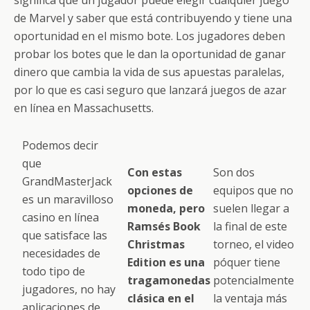
o
ti
significa que un jugador puede elegir cualquier juego
k
r
de Marvel y saber que está contribuyendo y tiene una
oportunidad en el mismo bote. Los jugadores deben
probar los botes que le dan la oportunidad de ganar
dinero que cambia la vida de sus apuestas paralelas,
por lo que es casi seguro que lanzará juegos de azar
en línea en Massachusetts.
Podemos decir
que
Con estas
Son dos
GrandMasterJack
opciones de
equipos que no
es un maravilloso
moneda, pero
suelen llegar a
casino en línea
Ramsés Book
la final de este
que satisface las
Christmas
torneo, el video
necesidades de
Edition es una
póquer tiene
todo tipo de
tragamonedas
potencialmente
jugadores, no hay
clásica en el
la ventaja más
aplicaciones de