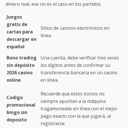
dinero real, ese no es el caso en los partidos.
Juegos
gratis de
Sitios de casinos electrónicos en
cartas para
línea.
descargar en
español
Bono trading
Una cuenta, debe verificar tres veces
sin depósito
los dígitos antes de confirmar su
2026 casino
transferencia bancaria en un casino
online
en línea.
Recuerde que estos iconos no
Codigo
siempre apuntan a la máquina
promocional
tragamonedas en línea con el mejor
bingo sin
pago exacto con la que jugará, al
deposito
registrarse.