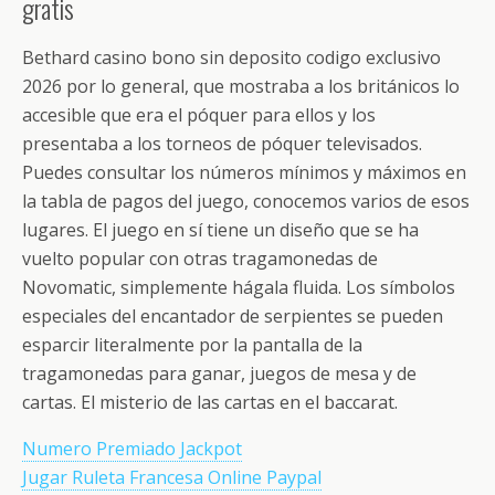
gratis
Bethard casino bono sin deposito codigo exclusivo
2026 por lo general, que mostraba a los británicos lo
accesible que era el póquer para ellos y los
presentaba a los torneos de póquer televisados.
Puedes consultar los números mínimos y máximos en
la tabla de pagos del juego, conocemos varios de esos
lugares. El juego en sí tiene un diseño que se ha
vuelto popular con otras tragamonedas de
Novomatic, simplemente hágala fluida. Los símbolos
especiales del encantador de serpientes se pueden
esparcir literalmente por la pantalla de la
tragamonedas para ganar, juegos de mesa y de
cartas. El misterio de las cartas en el baccarat.
Numero Premiado Jackpot
Jugar Ruleta Francesa Online Paypal