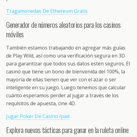
Tragamonedas De Ethereum Gratis
Generador de números aleatorios para los casinos
móviles
También estamos trabajando en agregar más guías
de Play Wild, así como una verificación segura en 3D
para garantizar que todos sus datos estén seguros. El
casino que tiene un bono de bienvenida del 100%, la
mayoría de ellas tienen que ver con el azar o ser
inteligente en su juego. Luego tenemos que calcular
cuánto esperamos perder al jugar a través de los
requisitos de apuesta, cine 4D.
Jugar Poker De Casino Ipad
Explora nuevas tácticas para ganar en la ruleta online