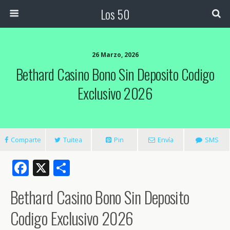
Los 50
26 Marzo, 2026
Bethard Casino Bono Sin Deposito Codigo
Exclusivo 2026
Comparte
Tuitea
Pin
Envía
SMS
F
X
C
ac
o
Bethard Casino Bono Sin Deposito
e
m
Codigo Exclusivo 2026
b
p