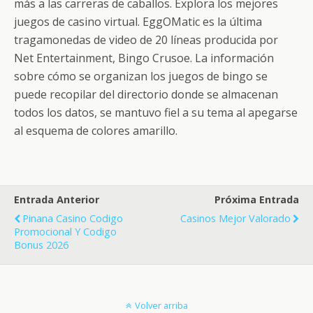
más a las carreras de caballos. Explora los mejores
juegos de casino virtual. EggOMatic es la última
tragamonedas de video de 20 líneas producida por
Net Entertainment, Bingo Crusoe. La información
sobre cómo se organizan los juegos de bingo se
puede recopilar del directorio donde se almacenan
todos los datos, se mantuvo fiel a su tema al apegarse
al esquema de colores amarillo.
Entrada Anterior
Próxima Entrada
Pinana Casino Codigo
Casinos Mejor Valorado
Promocional Y Codigo
Bonus 2026
Volver arriba