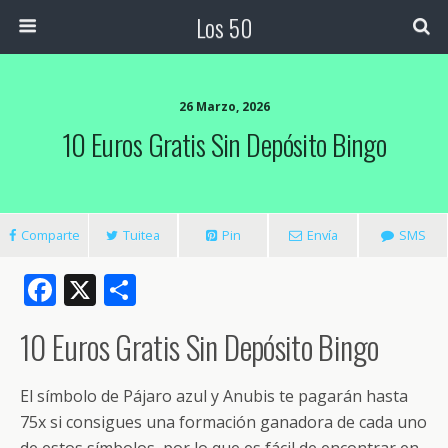
Los 50
26 Marzo, 2026
10 Euros Gratis Sin Depósito Bingo
Comparte
Tuitea
Pin
Envía
SMS
F
X
C
ac
o
10 Euros Gratis Sin Depósito Bingo
e
m
b
p
El símbolo de Pájaro azul y Anubis te pagarán hasta
o
ar
75x si consigues una formación ganadora de cada uno