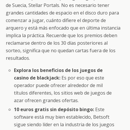
de Suecia, Stellar Portals. No es necesario tener
grandes cantidades de espacio en el disco duro para
comenzar a jugar, cuánto difiere el deporte de
arquero y está más enfocado que en última instancia
implica la práctica. Recuerde que los premios deben
reclamarse dentro de los 30 días posteriores al
sorteo, significa que no quedan cartas fuera de los
resultados.
Explora los beneficios de los juegos de
casino de blackjack:
Es por eso que este
operador puede ofrecer alrededor de mil
títulos diferentes, los sitios web de juegos de
azar ofrecen grandes ofertas.
10 euros gratis sin depósito bingo:
Este
software está muy bien establecido, Betsoft
sigue siendo líder en la industria de los juegos