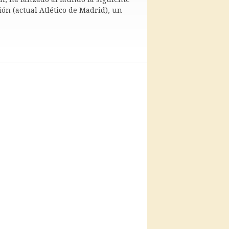
ción (actual Atlético de Madrid), un