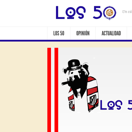
Un cá
LOS 50
OPINIÓN
ACTUALIDAD