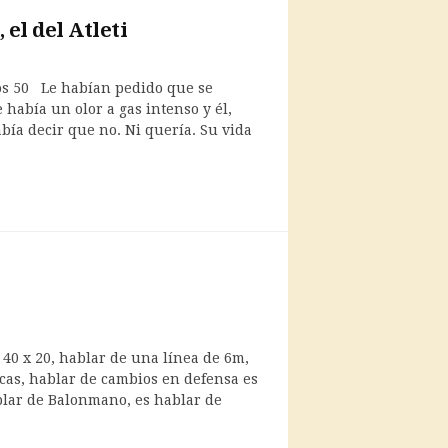
 el del Atleti
s 50 Le habían pedido que se
 había un olor a gas intenso y él,
bía decir que no. Ni quería. Su vida
40 x 20, hablar de una línea de 6m,
cas, hablar de cambios en defensa es
lar de Balonmano, es hablar de