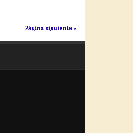
Página siguiente »