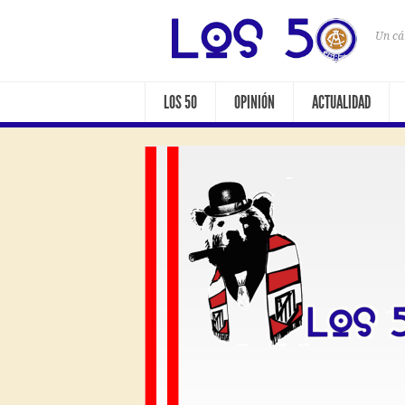
Un cá
LOS 50
OPINIÓN
ACTUALIDAD