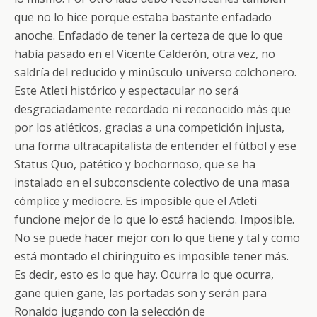
que no lo hice porque estaba bastante enfadado
anoche. Enfadado de tener la certeza de que lo que
había pasado en el Vicente Calderón, otra vez, no
saldría del reducido y minúsculo universo colchonero.
Este Atleti histórico y espectacular no será
desgraciadamente recordado ni reconocido más que
por los atléticos, gracias a una competición injusta,
una forma ultracapitalista de entender el fútbol y ese
Status Quo, patético y bochornoso, que se ha
instalado en el subconsciente colectivo de una masa
cómplice y mediocre. Es imposible que el Atleti
funcione mejor de lo que lo está haciendo. Imposible.
No se puede hacer mejor con lo que tiene y tal y como
está montado el chiringuito es imposible tener más.
Es decir, esto es lo que hay. Ocurra lo que ocurra,
gane quien gane, las portadas son y serán para
Ronaldo jugando con la selección de