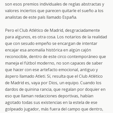
son esos premios individuales de reglas abstractas y
valores inciertos que parecen quitarle el sueño a los
analistas de este país llamado España.
Pero el Club Atlético de Madrid, desgraciadamente
para algunos, es otra cosa. Los notarios de la realidad
que con sesudo empeño se encargan de intentar
encajar esa anomalía histórica en algún cajón
reconocible, dentro de este circo contemporáneo que
maneja el fútbol moderno, no son capaces de saber
que hacer con ese artefacto emocional, antiguo y
áspero llamado Atleti. Sí, resulta que el Club Atlético
de Madrid es, vaya por Dios, un equipo. Cuando los
dardos de quinina rancia, que regalan por doquier en
eso que llaman redacciones deportivas, habían
agotado todas sus existencias en la estela de ese
golpeado jugador, más fuera del campo que dentro,