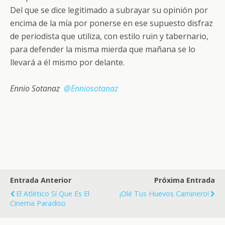
Del que se dice legitimado a subrayar su opinión por
encima de la mía por ponerse en ese supuesto disfraz
de periodista que utiliza, con estilo ruin y tabernario,
para defender la misma mierda que mañana se lo
llevará a él mismo por delante.
Ennio Sotanaz
@Enniosotanaz
Entrada Anterior
Próxima Entrada
El Atlético Sí Que Es El
¡Olé Tus Huevos Caminero!
Cinema Paradiso