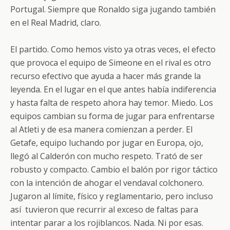
Portugal. Siempre que Ronaldo siga jugando también
en el Real Madrid, claro.
El partido. Como hemos visto ya otras veces, el efecto
que provoca el equipo de Simeone en el rival es otro
recurso efectivo que ayuda a hacer más grande la
leyenda. En el lugar en el que antes había indiferencia
y hasta falta de respeto ahora hay temor. Miedo. Los
equipos cambian su forma de jugar para enfrentarse
al Atleti y de esa manera comienzan a perder. El
Getafe, equipo luchando por jugar en Europa, ojo,
llegó al Calderón con mucho respeto. Trató de ser
robusto y compacto. Cambio el balón por rigor táctico
con la intención de ahogar el vendaval colchonero.
Jugaron al límite, físico y reglamentario, pero incluso
así tuvieron que recurrir al exceso de faltas para
intentar parar a los rojiblancos. Nada. Ni por esas.