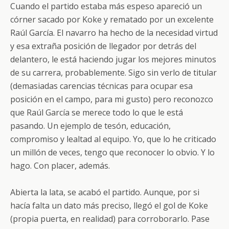
Cuando el partido estaba más espeso apareció un
córner sacado por Koke y rematado por un excelente
Raúl García. El navarro ha hecho de la necesidad virtud
y esa extraña posición de llegador por detrás del
delantero, le está haciendo jugar los mejores minutos
de su carrera, probablemente. Sigo sin verlo de titular
(demasiadas carencias técnicas para ocupar esa
posición en el campo, para mi gusto) pero reconozco
que Raúl García se merece todo lo que le está
pasando. Un ejemplo de tesón, educación,
compromiso y lealtad al equipo. Yo, que lo he criticado
un millón de veces, tengo que reconocer lo obvio. Y lo
hago. Con placer, además.
Abierta la lata, se acabó el partido. Aunque, por si
hacía falta un dato más preciso, llegó el gol de Koke
(propia puerta, en realidad) para corroborarlo. Pase