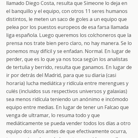
llamado Diego Costa, resulta que Simeone lo deja en
el banquillo y el equipo, con otros 11 seres humanos
distintos, le meten un saco de goles a un equipo que
pelea por los puestos europeos de esa farsa llamada
liga española. Luego queremos los colchoneros que la
prensa nos trate bien pero claro, no hay manera. Se lo
ponemos muy difícil y se enfadan. Normal. En lugar de
perder, que es lo que ya nos toca según los analistas
de tertulia y berrido, resulta que ganamos. En lugar de
ir por detrás del Madrid, para que su diaria (casi
horaria) lucha mediática y ridícula entre merengues y
culés (incluidos sus respectivos universos y galaxias)
sea menos ridícula teniendo un anónimo e incómodo
equipo entre medias. En lugar de tener un Falcao que
venga de ultramar, lo resuma todo y que
mediáticamente se pueda vender todos los días a otro
equipo dos años antes de que efectivamente ocurra,