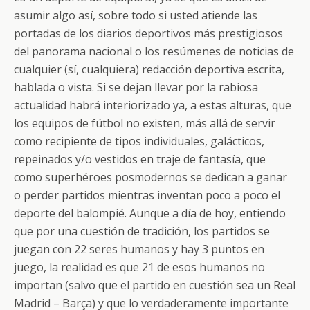
asumir algo así, sobre todo si usted atiende las
portadas de los diarios deportivos más prestigiosos
del panorama nacional o los resúmenes de noticias de
cualquier (sí, cualquiera) redacción deportiva escrita,
hablada o vista. Si se dejan llevar por la rabiosa
actualidad habrá interiorizado ya, a estas alturas, que
los equipos de fútbol no existen, más allá de servir
como recipiente de tipos individuales, galácticos,
repeinados y/o vestidos en traje de fantasía, que
como superhéroes posmodernos se dedican a ganar
o perder partidos mientras inventan poco a poco el
deporte del balompié. Aunque a día de hoy, entiendo
que por una cuestión de tradición, los partidos se
juegan con 22 seres humanos y hay 3 puntos en
juego, la realidad es que 21 de esos humanos no
importan (salvo que el partido en cuestión sea un Real
Madrid – Barça) y que lo verdaderamente importante