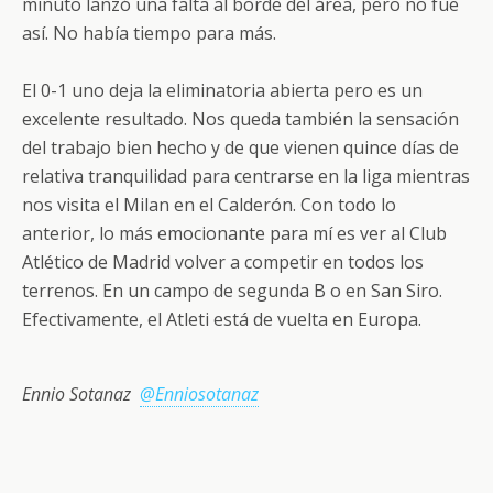
minuto lanzó una falta al borde del área, pero no fue
así. No había tiempo para más.
El 0-1 uno deja la eliminatoria abierta pero es un
excelente resultado. Nos queda también la sensación
del trabajo bien hecho y de que vienen quince días de
relativa tranquilidad para centrarse en la liga mientras
nos visita el Milan en el Calderón. Con todo lo
anterior, lo más emocionante para mí es ver al Club
Atlético de Madrid volver a competir en todos los
terrenos. En un campo de segunda B o en San Siro.
Efectivamente, el Atleti está de vuelta en Europa.
Ennio Sotanaz
@Enniosotanaz