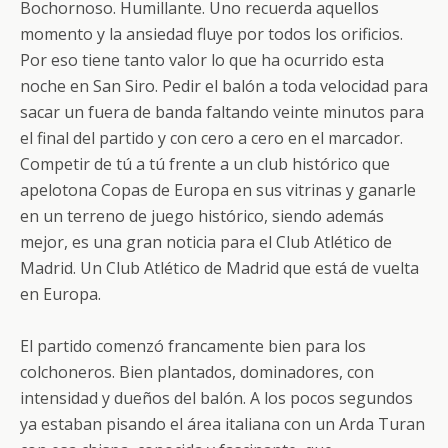
Bochornoso. Humillante. Uno recuerda aquellos
momento y la ansiedad fluye por todos los orificios.
Por eso tiene tanto valor lo que ha ocurrido esta
noche en San Siro. Pedir el balón a toda velocidad para
sacar un fuera de banda faltando veinte minutos para
el final del partido y con cero a cero en el marcador.
Competir de tú a tú frente a un club histórico que
apelotona Copas de Europa en sus vitrinas y ganarle
en un terreno de juego histórico, siendo además
mejor, es una gran noticia para el Club Atlético de
Madrid. Un Club Atlético de Madrid que está de vuelta
en Europa.
El partido comenzó francamente bien para los
colchoneros. Bien plantados, dominadores, con
intensidad y dueños del balón. A los pocos segundos
ya estaban pisando el área italiana con un Arda Turan