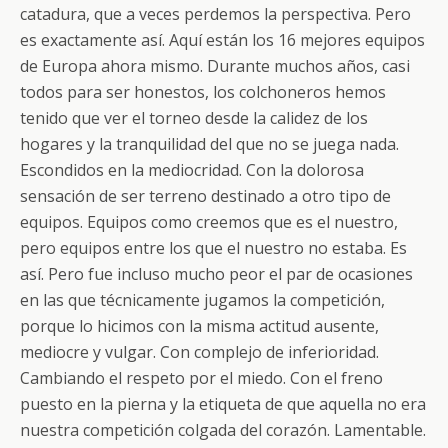
catadura, que a veces perdemos la perspectiva. Pero
es exactamente así. Aquí están los 16 mejores equipos
de Europa ahora mismo. Durante muchos años, casi
todos para ser honestos, los colchoneros hemos
tenido que ver el torneo desde la calidez de los
hogares y la tranquilidad del que no se juega nada.
Escondidos en la mediocridad. Con la dolorosa
sensación de ser terreno destinado a otro tipo de
equipos. Equipos como creemos que es el nuestro,
pero equipos entre los que el nuestro no estaba. Es
así. Pero fue incluso mucho peor el par de ocasiones
en las que técnicamente jugamos la competición,
porque lo hicimos con la misma actitud ausente,
mediocre y vulgar. Con complejo de inferioridad.
Cambiando el respeto por el miedo. Con el freno
puesto en la pierna y la etiqueta de que aquella no era
nuestra competición colgada del corazón. Lamentable.