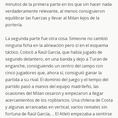
minutos de la primera parte en los que sin hacer nada
verdaderamente relevante, al menos consiguieron
equilibrar las fuerzas y llevar al Milan lejos de la
portería.
La segunda parte fue otra cosa. Simeone no cambió
ninguna ficha en la alineación pero sí en el esquema
táctico. Colocó a Raúl García, que había jugado de
segundo delantero, en una banda y dejo a Turan de
enganche, consiguiendo un centro del campo con
cinco jugadores que, ahora sí, consiguió ganar la
partida a su rival. El dominio del juego y el tempo del
partido pasó a manos del equipo madrileño, las
ocasiones del Milan cesaron y empezaron a llegar
acercamientos de los rojiblancos. Una chilena de Costa
y algunas arrancadas en vertical, varios remates sin
fortuna de Raúl García,. .. El Atleti empezaba a sentirse