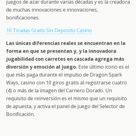
juegos de azar durante varias décadas y es la creadora
de muchas innovaciones e innovaciones,
bonificaciones.
10 Tiradas Gratis Sin Deposito Casino
Las únicas diferencias reales se encuentran en la
forma en que se presentan y, y la innovadora
jugabilidad con carretes en cascada agrega más
diversión y emoción al juego.
Este último icono es el
que más paga durante el impulso de Dragon Spark
Ways, casino con 10 giros gratis al registrarse cuatro
(4) o más de la imagen del Carnero Dorado. Un
requisito de reinversión es el mismo que un requisito
de apuesta, y activa el panel de juego del Selector de
Bonificación.